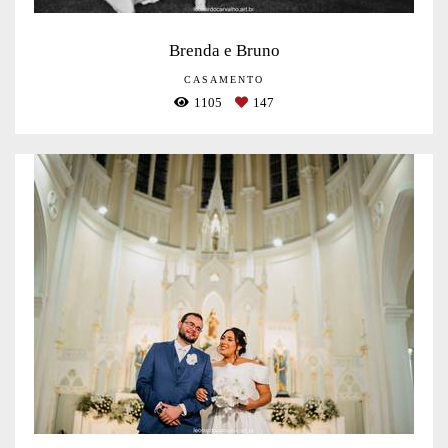
Brenda e Bruno
CASAMENTO
1105
147