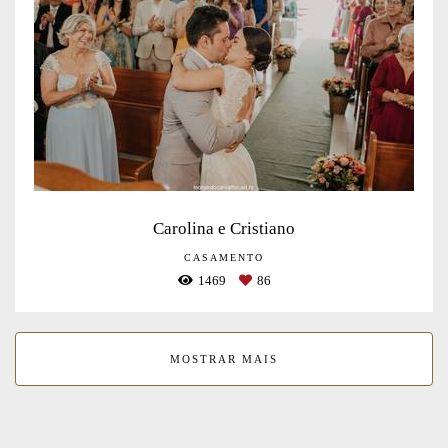
Carolina e Cristiano
CASAMENTO
1469
86
MOSTRAR MAIS