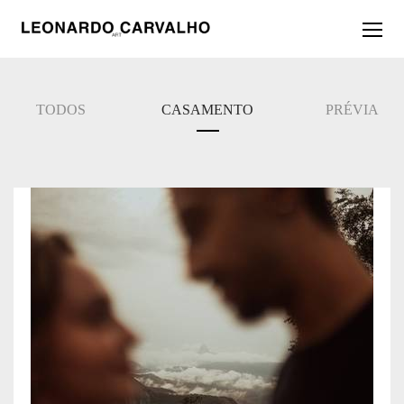
TODOS
CASAMENTO
PRÉVIA