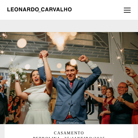
CASAMENTO