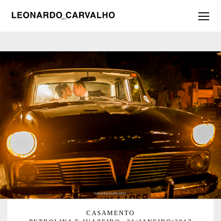
CASAMENTO