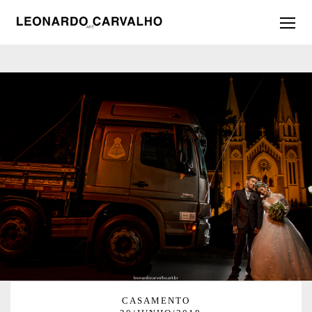
CASAMENTO