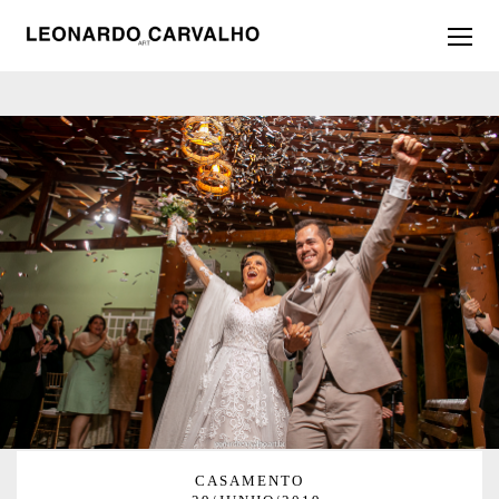
CASAMENTO