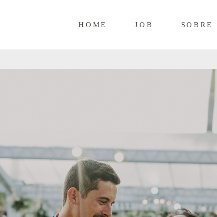
HOME
JOB
SOBRE