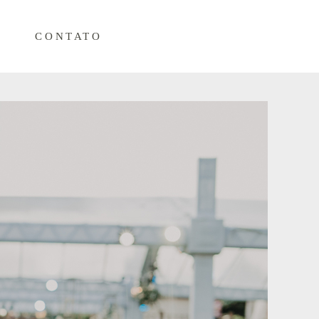
CONTATO