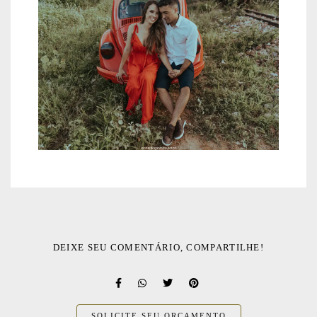
DEIXE SEU COMENTÁRIO, COMPARTILHE!
SOLICITE SEU ORÇAMENTO