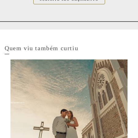
Quem viu também curtiu