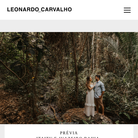
PRÉVIA