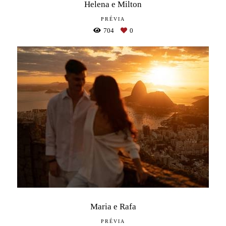
Helena e Milton
PRÉVIA
704
0
Maria e Rafa
PRÉVIA