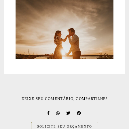
DEIXE SEU COMENTÁRIO, COMPARTILHE!
SOLICITE SEU ORÇAMENTO