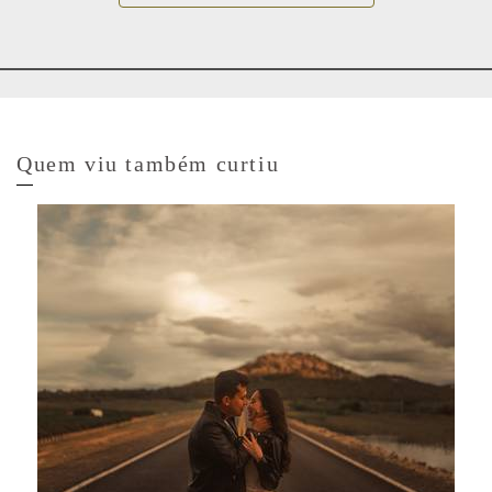
Quem viu também curtiu