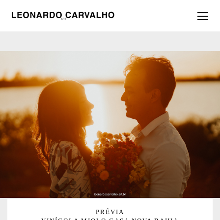
PRÉVIA