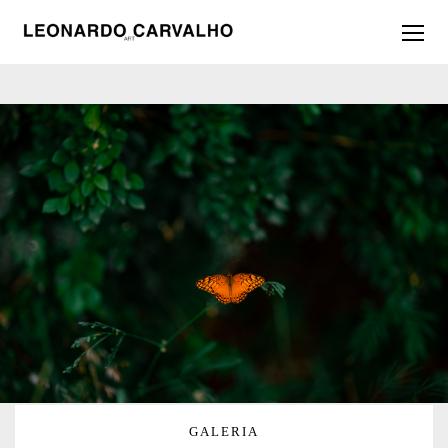
GALERIA