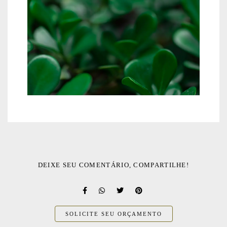
DEIXE SEU COMENTÁRIO, COMPARTILHE!
SOLICITE SEU ORÇAMENTO