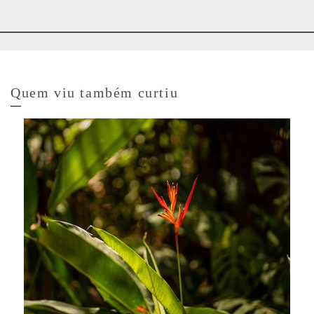
Quem viu também curtiu