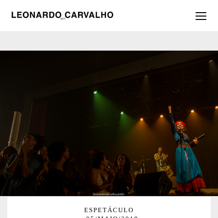
ESPETÁCULO