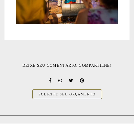
DEIXE SEU COMENTÁRIO, COMPARTILHE!
SOLICITE SEU ORÇAMENTO