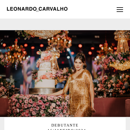
DEBUTANTE