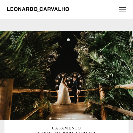
CASAMENTO