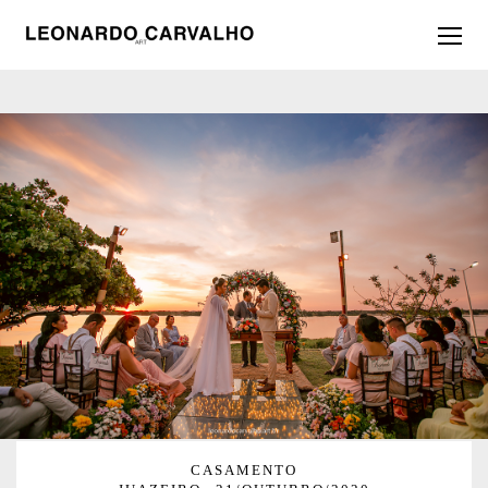
CASAMENTO